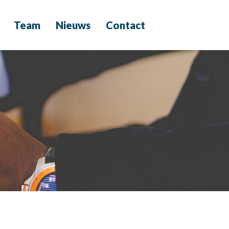
Team
Nieuws
Contact