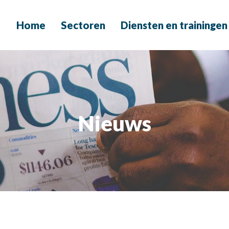
Home
Sectoren
Diensten en trainingen
Nieuws