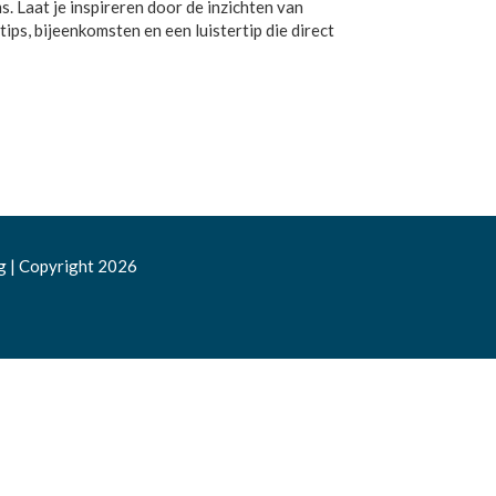
. Laat je inspireren door de inzichten van
tips, bijeenkomsten en een luistertip die direct
g
|
Copyright 2026