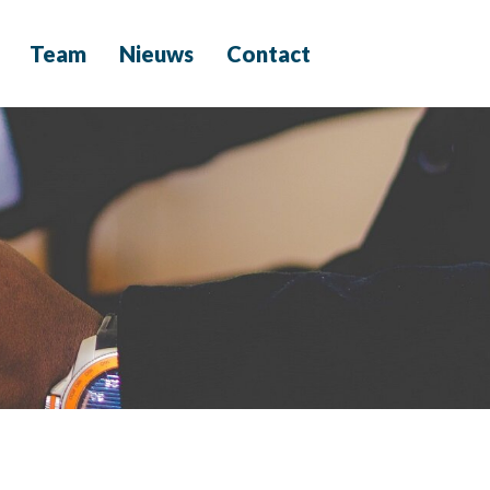
Team
Nieuws
Contact