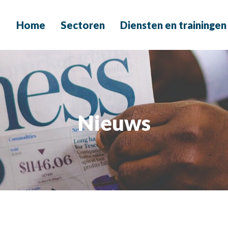
Home
Sectoren
Diensten en trainingen
Nieuws