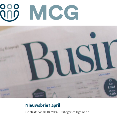
Nieuwsbrief april
Geplaatst op 05-04-2024 - Categorie: Algemeen